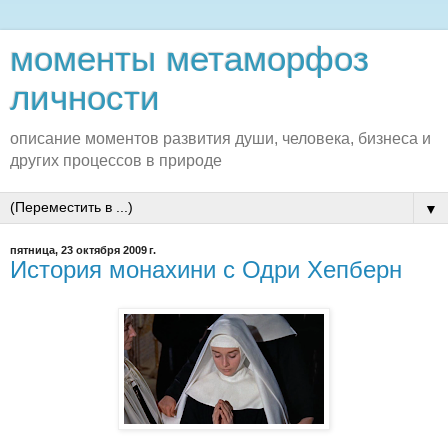
моменты метаморфоз
личности
описание моментов развития души, человека, бизнеса и
других процессов в природе
▼
пятница, 23 октября 2009 г.
История монахини с Одри Хепберн