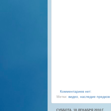
Комментариев нет:
Метки:
видео
,
наследие предков
СУББОТА, 18 ДЕКАБРЯ 2010 Г.