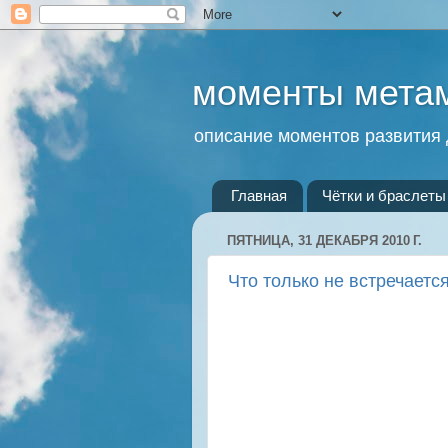
моменты мета
описание моментов развития 
Главная
Чётки и браслеты 
ПЯТНИЦА, 31 ДЕКАБРЯ 2010 Г.
Что только не встречаетс