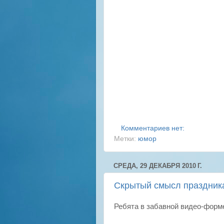
Комментариев нет:
Метки:
юмор
СРЕДА, 29 ДЕКАБРЯ 2010 Г.
Скрытый смысл праздник
Ребята в забавной видео-форм