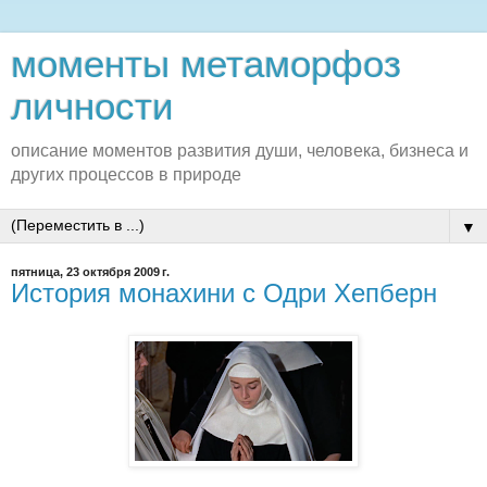
моменты метаморфоз
личности
описание моментов развития души, человека, бизнеса и
других процессов в природе
▼
пятница, 23 октября 2009 г.
История монахини с Одри Хепберн