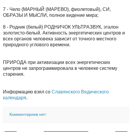
7 - Чело (МАРНЫЙ (МАРЕВО), фиолетовый), СИ,
ОБРАЗЫ И МЫСЛИ, полное видение мира;
8 - Родник (белый) РОДНИЧОК УЛЬТРАЗВУК, эталон
золотисто-белый. Активность энергетических центров и
всех органов человека зависит от точного местного
природного углового времени.
ПРИРОДА при активизации всех энергетических
центров не запрограммировала в человеке систему
старения.
Информацию взял со
Славянского Ведического
календаря
.
Комментариев нет: