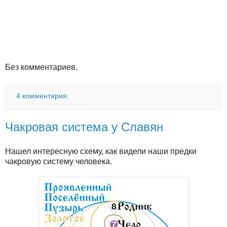
Без комментариев.
4 комментария:
Чакровая система у Славян
Нашел интересную схему, как видели наши предки
чакровую систему человека.