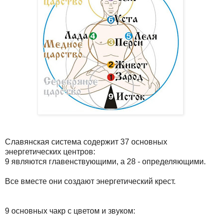
Славянская система содержит 37 основных
энергетических центров:
9 являются главенствующими, а 28 - определяющими.
Все вместе они создают энергетический крест.
9 основных чакр с цветом и звуком: