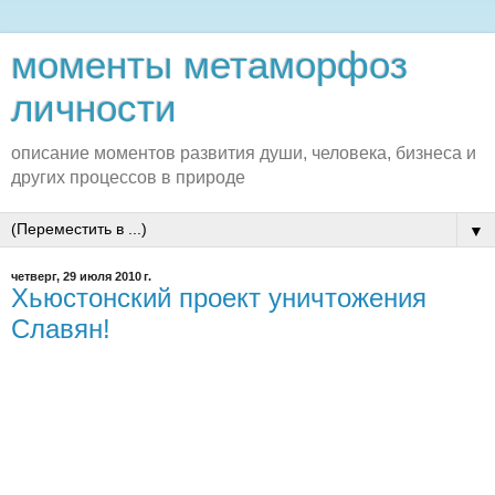
моменты метаморфоз
личности
описание моментов развития души, человека, бизнеса и
других процессов в природе
▼
четверг, 29 июля 2010 г.
Хьюстонский проект уничтожения
Славян!