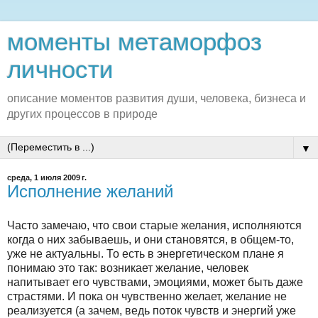
моменты метаморфоз
личности
описание моментов развития души, человека, бизнеса и
других процессов в природе
▼
среда, 1 июля 2009 г.
Исполнение желаний
Часто замечаю, что свои старые желания, исполняются
когда о них забываешь, и они становятся, в общем-то,
уже не актуальны. То есть в энергетическом плане я
понимаю это так: возникает желание, человек
напитывает его чувствами, эмоциями, может быть даже
страстями. И пока он чувственно желает, желание не
реализуется (а зачем, ведь поток чувств и энергий уже