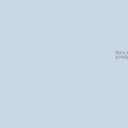
ЙОГА 
(СЛАЙ