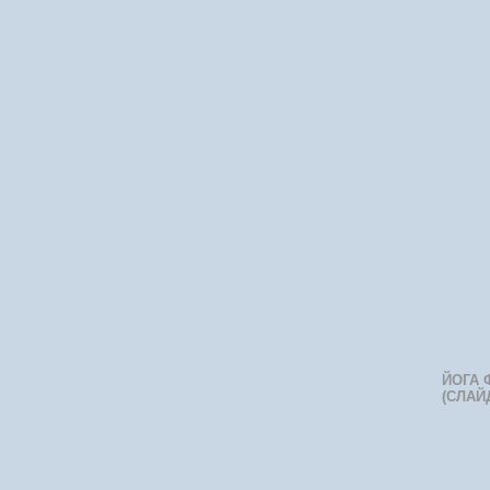
ЙОГА 
(СЛАЙ