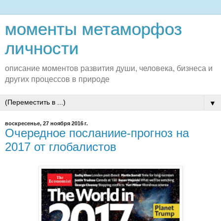
моменты метаморфоз
личности
описание моментов развития души, человека, бизнеса и
других процессов в природе
▼
воскресенье, 27 ноября 2016 г.
Очередное посланиие-прогноз на
2017 от глобалистов