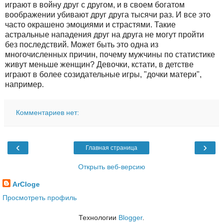
играют в войну друг с другом, и в своем богатом
воображении убивают друг друга тысячи раз. И все это
часто окрашено эмоциями и страстями. Такие
астральные нападения друг на друга не могут пройти
без последствий. Может быть это одна из
многочисленных причин, почему мужчины по статистике
живут меньше женщин? Девочки, кстати, в детстве
играют в более созидательные игры, "дочки матери",
например.
Комментариев нет:
‹
›
Главная страница
Открыть веб-версию
ArCloge
Просмотреть профиль
Технологии
Blogger
.