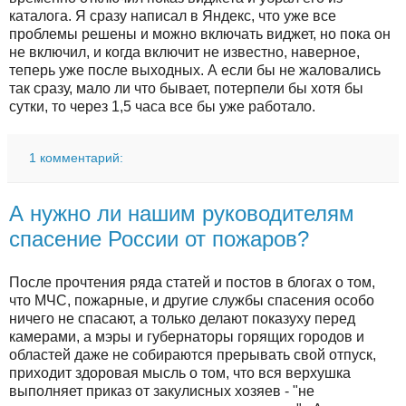
каталога. Я сразу написал в Яндекс, что уже все
проблемы решены и можно включать виджет, но пока он
не включил, и когда включит не известно, наверное,
теперь уже после выходных. А если бы не жаловались
так сразу, мало ли что бывает, потерпели бы хотя бы
сутки, то через 1,5 часа все бы уже работало.
1 комментарий:
А нужно ли нашим руководителям
спасение России от пожаров?
После прочтения ряда статей и постов в блогах о том,
что МЧС, пожарные, и другие службы спасения особо
ничего не спасают, а только делают показуху перед
камерами, а мэры и губернаторы горящих городов и
областей даже не собираются прерывать свой отпуск,
приходит здоровая мысль о том, что вся верхушка
выполняет приказ от закулисных хозяев - "не