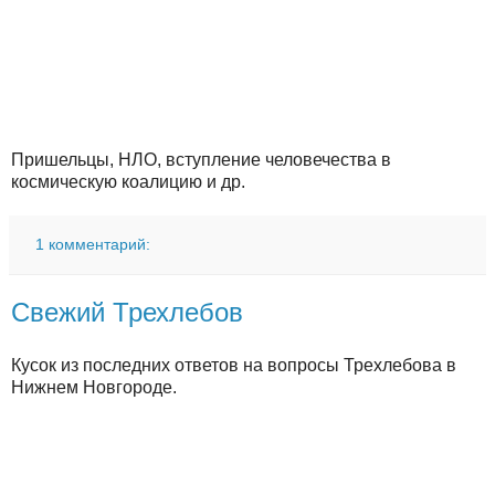
Пришельцы, НЛО, вступление человечества в
космическую коалицию и др.
1 комментарий:
Свежий Трехлебов
Кусок из последних ответов на вопросы Трехлебова в
Нижнем Новгороде.