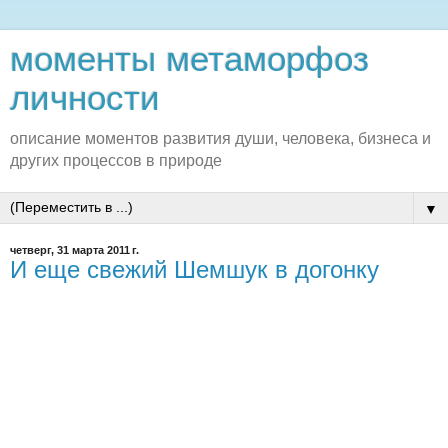
моменты метаморфоз
личности
описание моментов развития души, человека, бизнеса и
других процессов в природе
▼
четверг, 31 марта 2011 г.
И еще свежий Шемшук в догонку