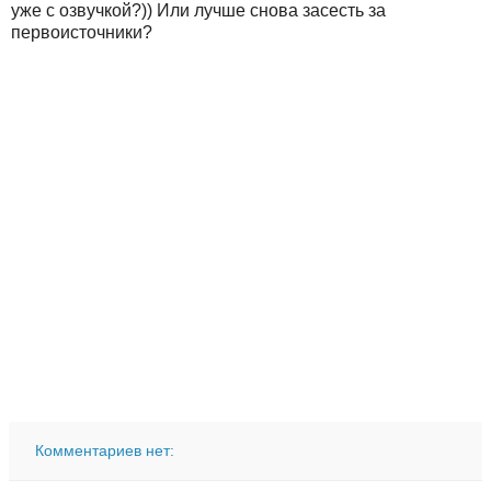
уже с озвучкой?)) Или лучше снова засесть за
первоисточники?
Комментариев нет: