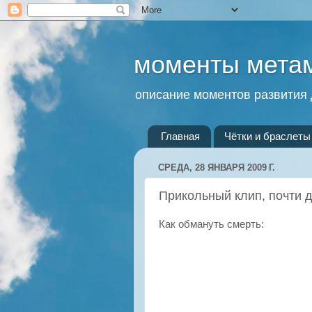
моменты мета
описание моментов развития 
Главная
Чётки и браслеты 
СРЕДА, 28 ЯНВАРЯ 2009 Г.
Прикольный клип, почти 
Как обмануть смерть: