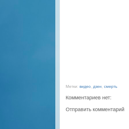
Метки:
видео
,
дзен
,
смерть
Комментариев нет:
Отправить комментарий