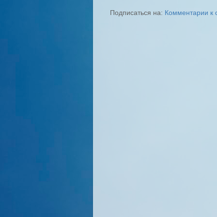
Подписаться на:
Комментарии к 