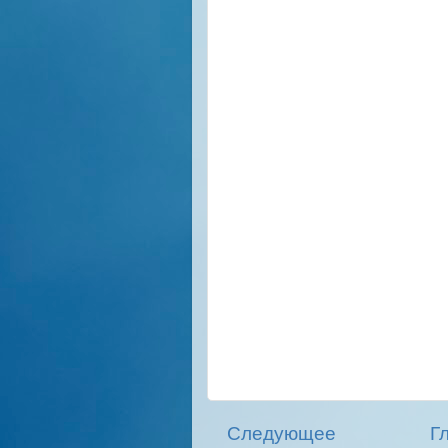
Следующее
Г