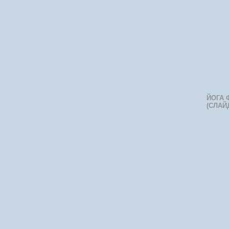
ЙОГА 
(СЛАЙ