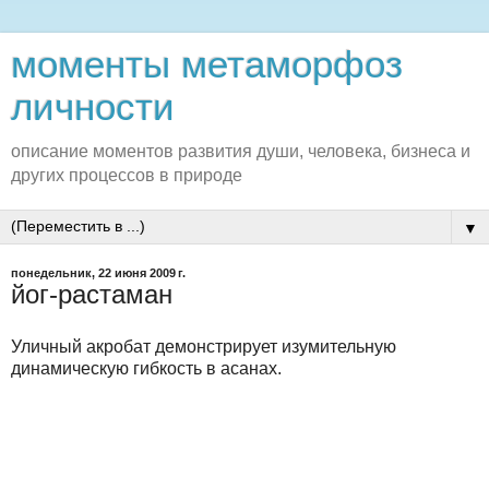
моменты метаморфоз
личности
описание моментов развития души, человека, бизнеса и
других процессов в природе
▼
понедельник, 22 июня 2009 г.
йог-растаман
Уличный акробат демонстрирует изумительную
динамическую гибкость в асанах.