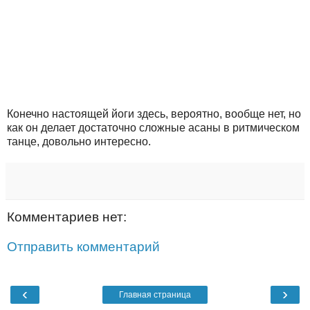
Конечно настоящей йоги здесь, вероятно, вообще нет, но
как он делает достаточно сложные асаны в ритмическом
танце, довольно интересно.
Комментариев нет:
Отправить комментарий
‹
›
Главная страница