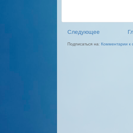
Следующее
Г
Подписаться на:
Комментарии к 