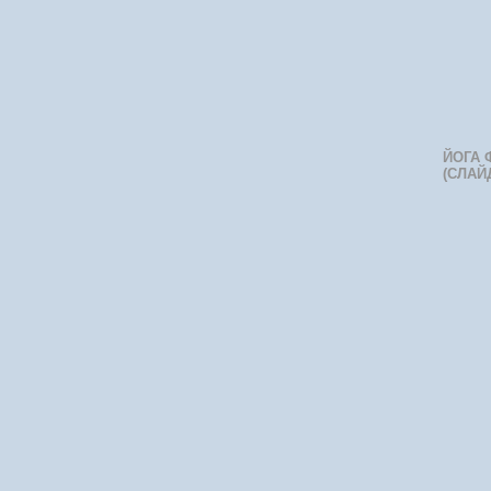
ЙОГА 
(СЛАЙ