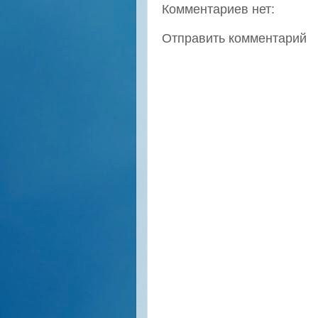
Комментариев нет:
Отправить комментарий