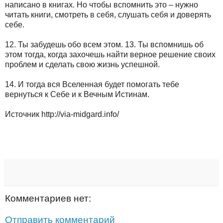
написано в книгах. Но чтобы вспомнить это – нужно
читать книги, смотреть в себя, слушать себя и доверять
себе.
12. Ты забудешь обо всем этом. 13. Ты вспомнишь об
этом тогда, когда захочешь найти верное решение своих
проблем и сделать свою жизнь успешной.
14. И тогда вся Вселенная будет помогать тебе
вернуться к Себе и к Вечным Истинам.
Источник http://via-midgard.info/
Комментариев нет:
Отправить комментарий