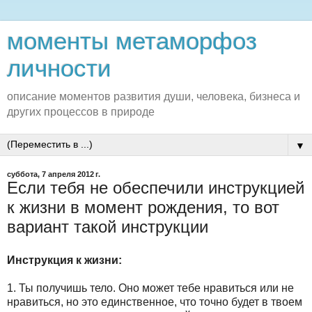
моменты метаморфоз
личности
описание моментов развития души, человека, бизнеса и
других процессов в природе
▼
суббота, 7 апреля 2012 г.
Если тебя не обеспечили инструкцией
к жизни в момент рождения, то вот
вариант такой инструкции
Инструкция к жизни:
1. Ты получишь тело. Оно может тебе нравиться или не
нравиться, но это единственное, что точно будет в твоем