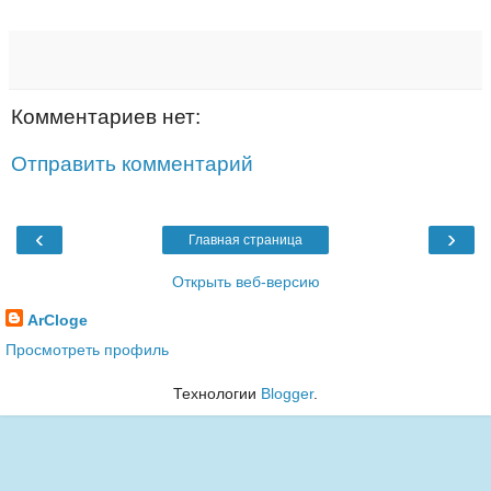
Комментариев нет:
Отправить комментарий
‹
›
Главная страница
Открыть веб-версию
ArCloge
Просмотреть профиль
Технологии
Blogger
.