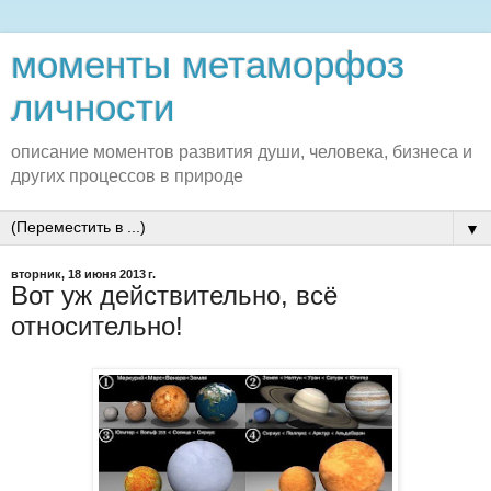
моменты метаморфоз
личности
описание моментов развития души, человека, бизнеса и
других процессов в природе
▼
вторник, 18 июня 2013 г.
Вот уж действительно, всё
относительно!