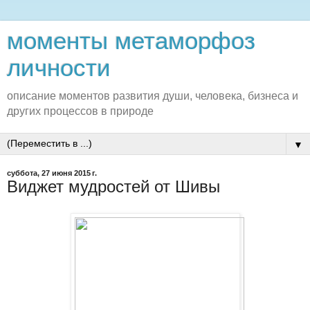
моменты метаморфоз
личности
описание моментов развития души, человека, бизнеса и
других процессов в природе
▼
суббота, 27 июня 2015 г.
Виджет мудростей от Шивы