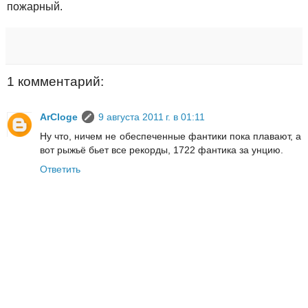
пожарный.
1 комментарий:
ArCloge
9 августа 2011 г. в 01:11
Ну что, ничем не обеспеченные фантики пока плавают, а
вот рыжьё бьет все рекорды, 1722 фантика за унцию.
Ответить